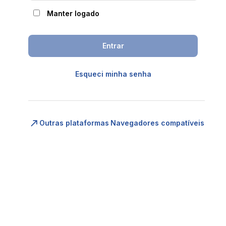
Manter logado
Esqueci minha senha
Outras plataformas
Navegadores compatíveis