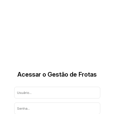
Acessar o Gestão de Frotas